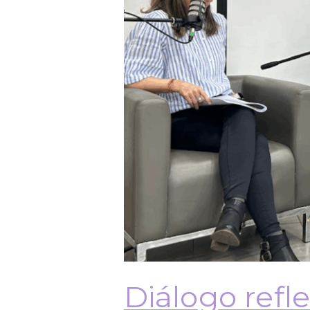
Diálogo refl