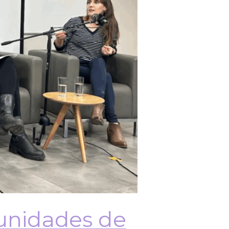
tunidades de