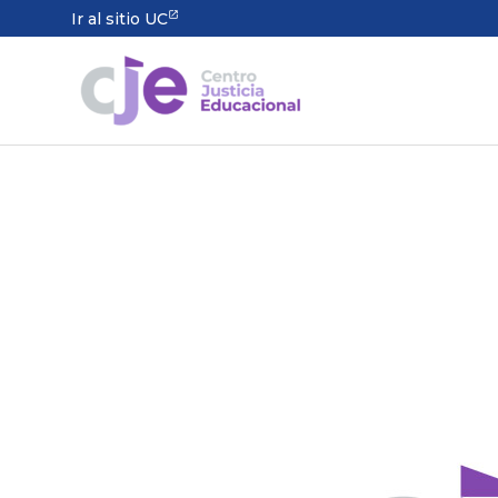
Ir al sitio UC