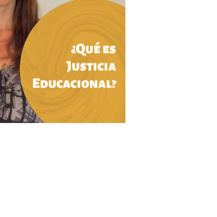
 respectivamente.