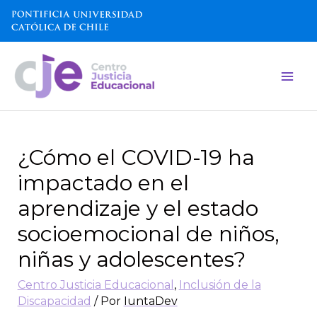
¿Cómo el COVID-19 ha
impactado en el
aprendizaje y el estado
socioemocional de niños,
niñas y adolescentes?
Centro Justicia Educacional
,
Inclusión de la
Discapacidad
/ Por
IuntaDev