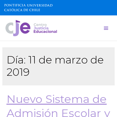
Día:
11 de marzo de
2019
Nuevo Sistema de
Admisión Escolar y