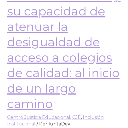
su capacidad de
atenuar la
desigualdad de
acceso a colegios
de calidad: al inicio
de un largo
camino
Centro Justicia Educacional
,
CJE
,
Inclusión
Institucional
/ Por
IuntaDev