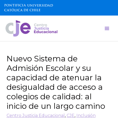
Nuevo Sistema de
Admisión Escolar y su
capacidad de atenuar la
desigualdad de acceso a
colegios de calidad: al
inicio de un largo camino
Centro Justicia Educacional
,
CJE
,
Inclusión