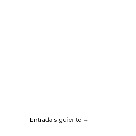
Entrada siguiente
→