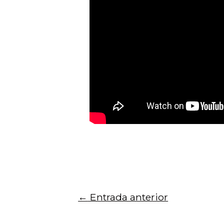
←
Entrada anterior