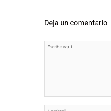
Deja un comentario
Tu dirección de correo electrón