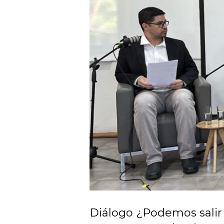
Diálogo ¿Podemos salir 