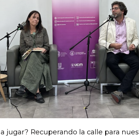
a jugar? Recuperando la calle para nuest