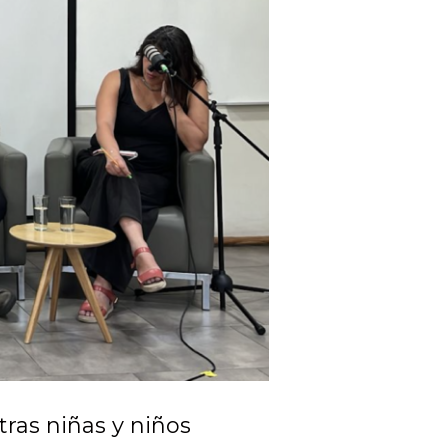
ras niñas y niños