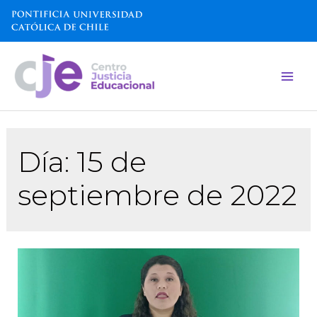
Día:
15 de
septiembre de 2022